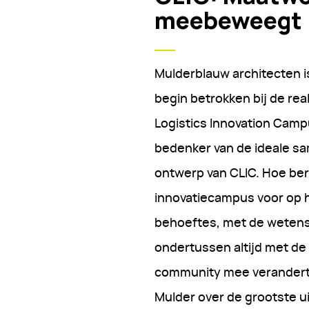
meebeweegt
Mulderblauw architecten i
begin betrokken bij de real
Logistics Innovation Camp
bedenker van de ideale s
ontwerp van CLIC. Hoe bere
innovatiecampus voor op 
behoeftes, met de wetens
ondertussen altijd met de
community mee verandert
Mulder over de grootste u