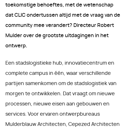
toekomstige behoeftes, met de wetenschap
dat CLIC ondertussen altijd met de vraag van de
community mee verandert? Directeur Robert
Mulder over de grootste uitdagingen in het
ontwerp.
Een stadslogistieke hub, innovatiecentrum en
complete campus in één, waar verschillende
partijen samenkomen om de stadslogistiek van
morgen te ontwikkelen. Dat vraagt om nieuwe
processen, nieuwe eisen aan gebouwen en
services. Voor ervaren ontwerpbureaus
Mulderblauw Architecten, Cepezed Architecten