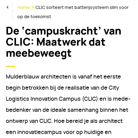
<
>
Home
CLIC sorteert met batterijsysteem slim voor
op de toekomst
De ‘campuskracht’ van
CLIC: Maatwerk dat
meebeweegt
Mulderblauw architecten is vanaf het eerste
begin betrokken bij de realisatie van de City
Logistics Innovation Campus (CLIC) en is mede-
bedenker van de ideale samenhang binnen het
ontwerp van CLIC. Hoe bereid je als architect
een innovatiecampus voor op huidige en